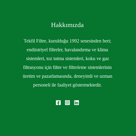
Hakkımızda
Tekfil Filtre, kurulduğu 1992 senesinden beri;
endüstriyel filtreler, havalandırma ve klima
sistemleri, toz tutma sistemleri, koku ve gaz
filtrasyonu için filtre ve filtreleme sistemlerinin
üretim ve pazarlamasında, deneyimli ve uzman
personeli ile faaliyet göstermektedir.