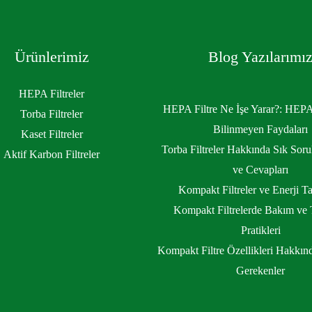
Ürünlerimiz
Blog Yazılarımı
HEPA Filtreler
HEPA Filtre Ne İşe Yarar?: HEPA 
Torba Filtreler
Bilinmeyen Faydaları
Kaset Filtreler
Torba Filtreler Hakkında Sık Soru
Aktif Karbon Filtreler
ve Cevapları
Kompakt Filtreler ve Enerji Ta
Kompakt Filtrelerde Bakım ve 
Pratikleri
Kompakt Filtre Özellikleri Hakkın
Gerekenler