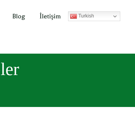
Blog
İletişim
Turkish
ler