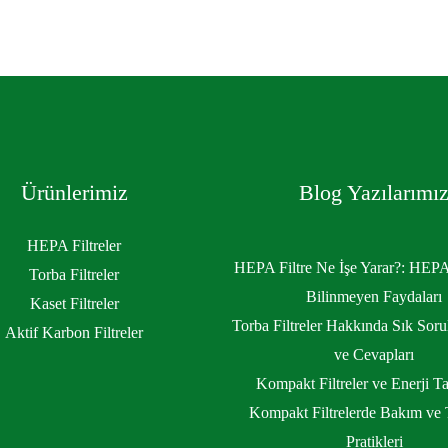
Ürünlerimiz
Blog Yazılarımı
HEPA Filtreler
HEPA Filtre Ne İşe Yarar?: HEPA 
Torba Filtreler
Bilinmeyen Faydaları
Kaset Filtreler
Torba Filtreler Hakkında Sık Soru
Aktif Karbon Filtreler
ve Cevapları
Kompakt Filtreler ve Enerji Ta
Kompakt Filtrelerde Bakım ve 
Pratikleri