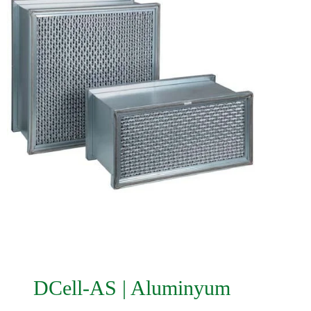
DCell-AS | Aluminyum