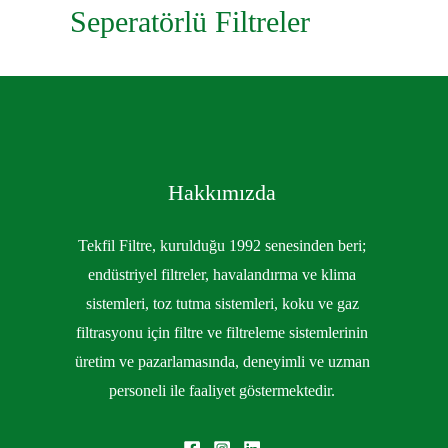
Seperatörlü Filtreler
Hakkımızda
Tekfil Filtre, kurulduğu 1992 senesinden beri;
endüstriyel filtreler, havalandırma ve klima
sistemleri, toz tutma sistemleri, koku ve gaz
filtrasyonu için filtre ve filtreleme sistemlerinin
üretim ve pazarlamasında, deneyimli ve uzman
personeli ile faaliyet göstermektedir.