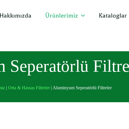
Hakkımızda
Ürünlerimiz
Kataloglar
Seperatörlü Filtre
miz
|
Orta & Hassas Filtreler
|
Aluminyum Seperatörlü Filtreler