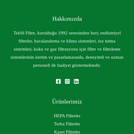
Hakkımızda
Tekfil Filtre, kurulduğu 1992 senesinden beri; endüstriyel
filtreler, havalandırma ve klima sistemleri, toz tutma
sistemleri, koku ve gaz filtrasyonu için filtre ve filtreleme
sistemlerinin üretim ve pazarlamasında, deneyimli ve uzman
personeli ile faaliyet göstermektedir.
Ürünlerimiz
HEPA Filtreler
Torba Filtreler
Kaset Filtreler