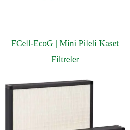
FCell-EcoG | Mini Pileli Kaset
Filtreler