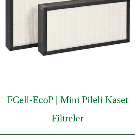
FCell-EcoP | Mini Pileli Kaset
Filtreler