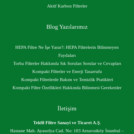
Aktif Karbon Filtreler
Blog Yazılarımız
HEPA Filtre Ne İşe Yarar?: HEPA Filtrelerin Bilinmeyen
Faydaları
Torba Filtreler Hakkında Sık Sorulan Sorular ve Cevapları
Kompakt Filtreler ve Enerji Tasarrufu
Kompakt Filtrelerde Bakım ve Temizlik Pratikleri
Kompakt Filtre Özellikleri Hakkında Bilinmesi Gerekenler
İletişim
Tekfil Filtre Sanayi ve Ticaret A.Ş.
Hastane Mah. Ayasofya Cad. No: 103 Arnavutköy İstanbul –