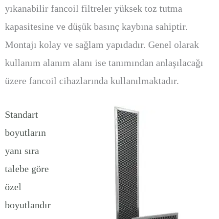
yıkanabilir fancoil filtreler yüksek toz tutma
kapasitesine ve düşük basınç kaybına sahiptir.
Montajı kolay ve sağlam yapıdadır. Genel olarak
kullanım alanım alanı ise tanımından anlaşılacağı
üzere fancoil cihazlarında kullanılmaktadır.
Standart
boyutların
yanı sıra
talebe göre
özel
boyutlandır