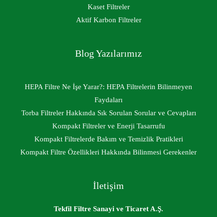
Kaset Filtreler
Aktif Karbon Filtreler
Blog Yazılarımız
HEPA Filtre Ne İşe Yarar?: HEPA Filtrelerin Bilinmeyen
Faydaları
Torba Filtreler Hakkında Sık Sorulan Sorular ve Cevapları
Kompakt Filtreler ve Enerji Tasarrufu
Kompakt Filtrelerde Bakım ve Temizlik Pratikleri
Kompakt Filtre Özellikleri Hakkında Bilinmesi Gerekenler
İletişim
Tekfil Filtre Sanayi ve Ticaret A.Ş.