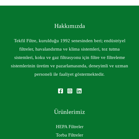
Hakkımızda
Tekfil Filtre, kurulduğu 1992 senesinden beri; endüstriyel
filtreler, havalandırma ve klima sistemleri, toz tutma
sistemleri, koku ve gaz filtrasyonu için filtre ve filtreleme
sistemlerinin üretim ve pazarlamasında, deneyimli ve uzman
personeli ile faaliyet göstermektedir.
Ürünlerimiz
HEPA Filtreler
Torba Filtreler